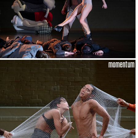
momentum