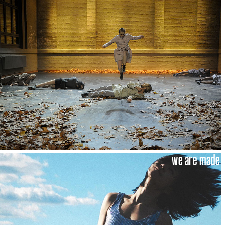
we are made