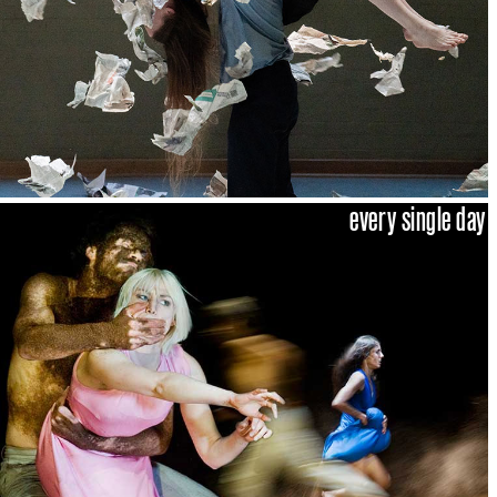
every single day