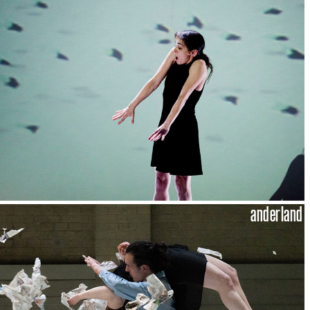
anderland