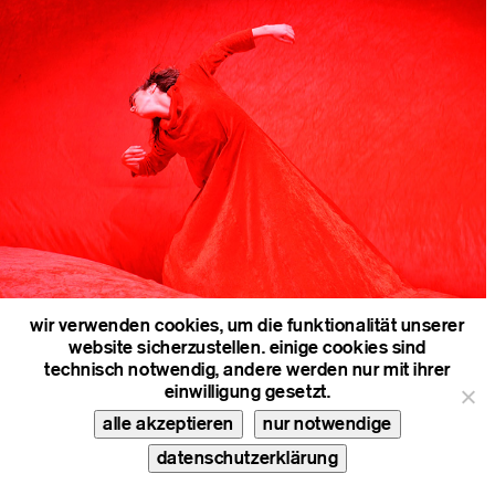
wir verwenden cookies, um die funktionalität unserer
life is perfect
website sicherzustellen. einige cookies sind
technisch notwendig, andere werden nur mit ihrer
einwilligung gesetzt.
alle akzeptieren
nur notwendige
datenschutzerklärung