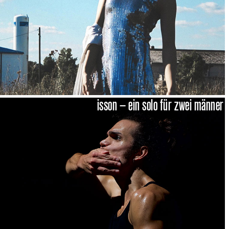
isson – ein solo für zwei männer