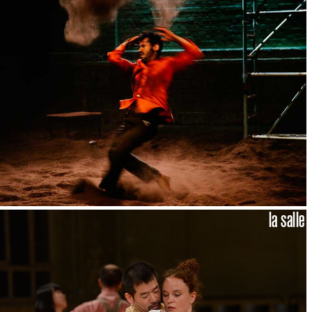
la salle