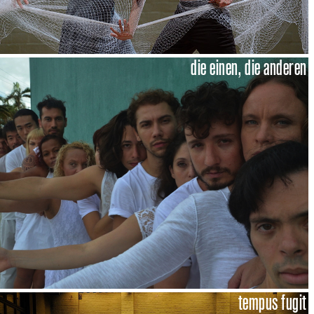
die einen, die anderen
tempus fugit