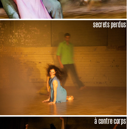
secrets perdus
à contre corps