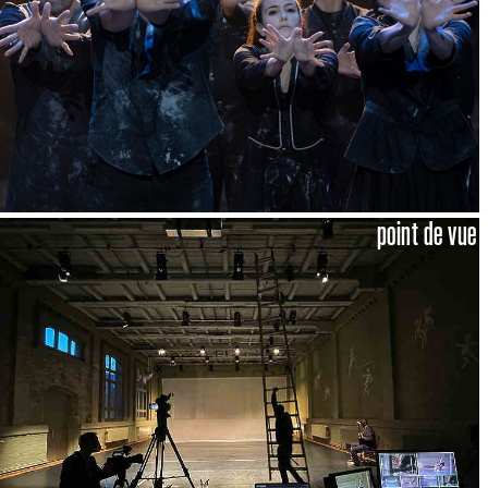
point de vue