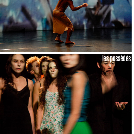
les possédés