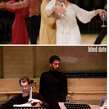
blind date