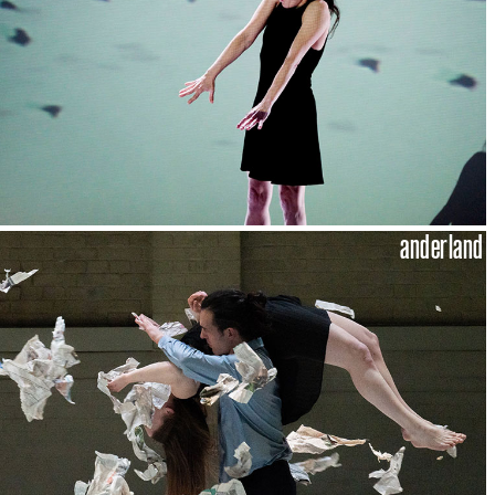
anderland