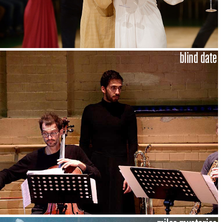
blind date