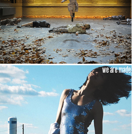
we are made