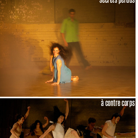
à contre corps