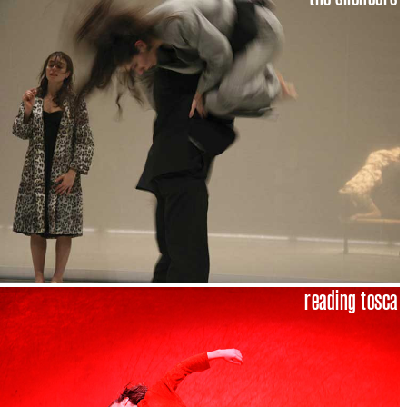
reading tosca