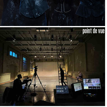
point de vue