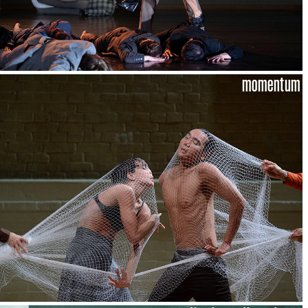
momentum