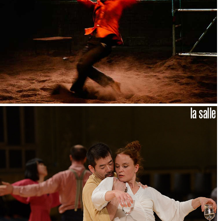
la salle