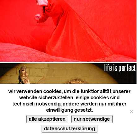
life is perfect
wir verwenden cookies, um die funktionalität unserer
website sicherzustellen. einige cookies sind
technisch notwendig, andere werden nur mit ihrer
einwilligung gesetzt.
alle akzeptieren
nur notwendige
datenschutzerklärung