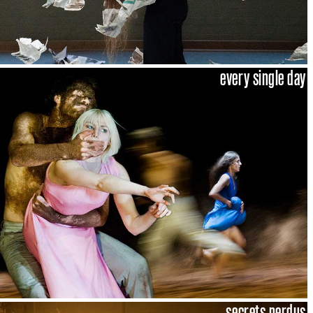
every single day
secrets perdus