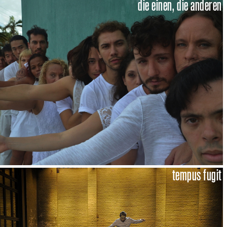
die einen, die anderen
tempus fugit