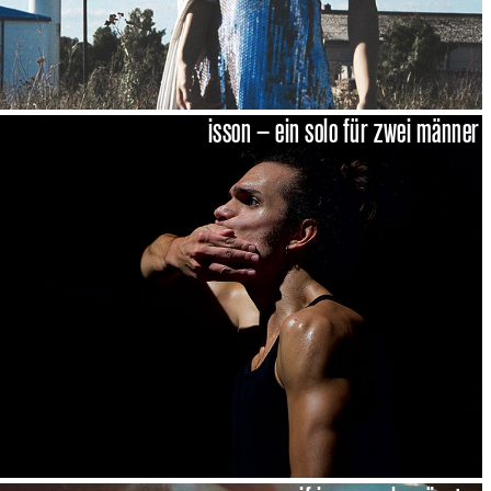
isson – ein solo für zwei männer