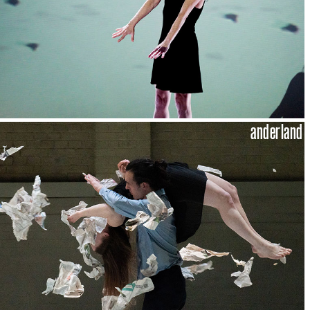
anderland