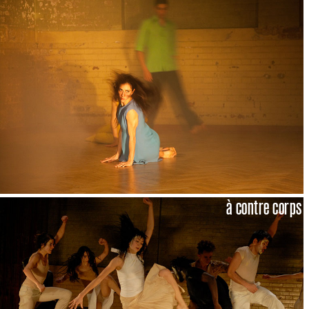
à contre corps