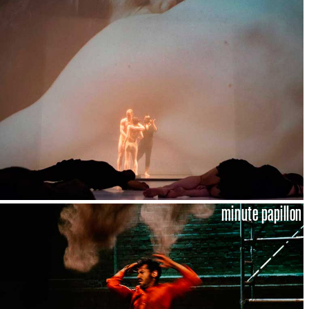
minute papillon