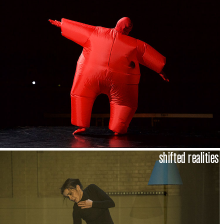
shifted realities