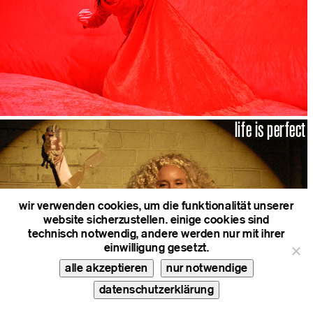
life is perfect
wir verwenden cookies, um die funktionalität unserer
website sicherzustellen. einige cookies sind
technisch notwendig, andere werden nur mit ihrer
einwilligung gesetzt.
alle akzeptieren
nur notwendige
datenschutzerklärung