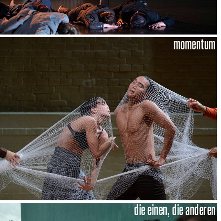
momentum
die einen, die anderen