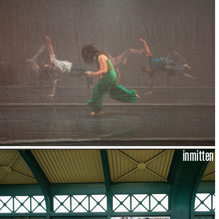
inmitten