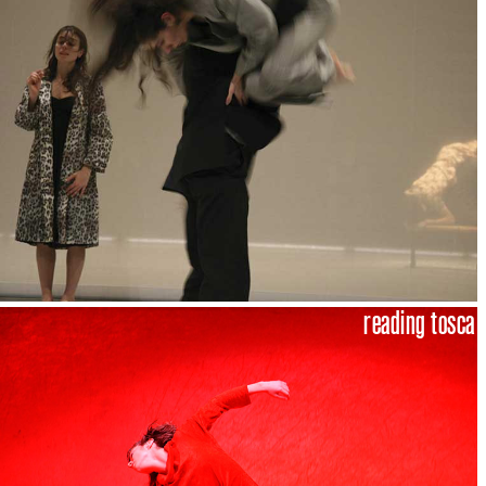
reading tosca