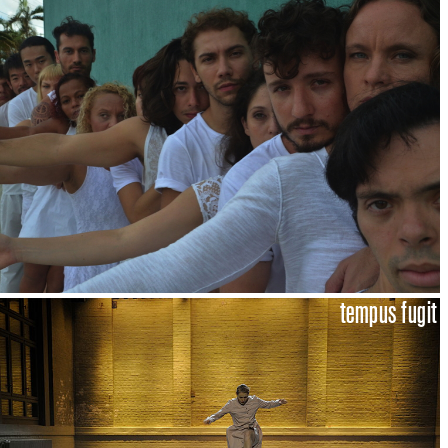
tempus fugit