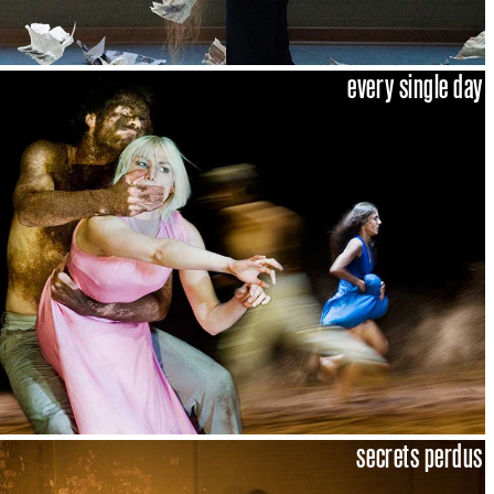
every single day
secrets perdus