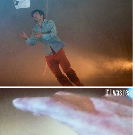
if i was real