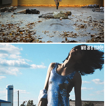
we are made