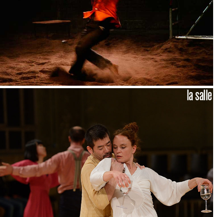
la salle