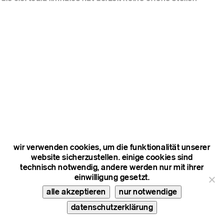
wir verwenden cookies, um die funktionalität unserer
website sicherzustellen. einige cookies sind
technisch notwendig, andere werden nur mit ihrer
einwilligung gesetzt.
alle akzeptieren
nur notwendige
datenschutzerklärung