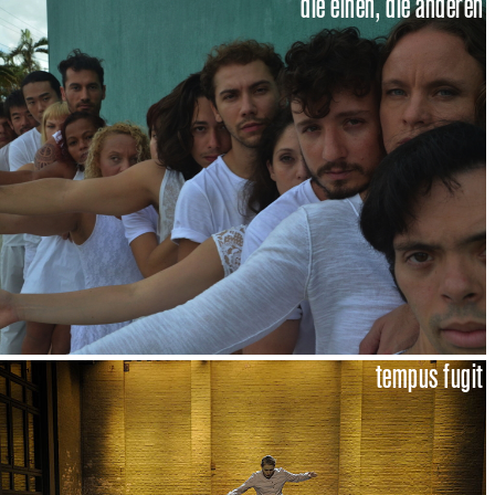
die einen, die anderen
tempus fugit