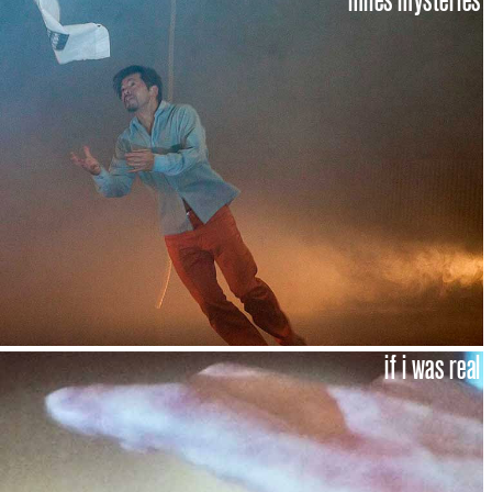
if i was real