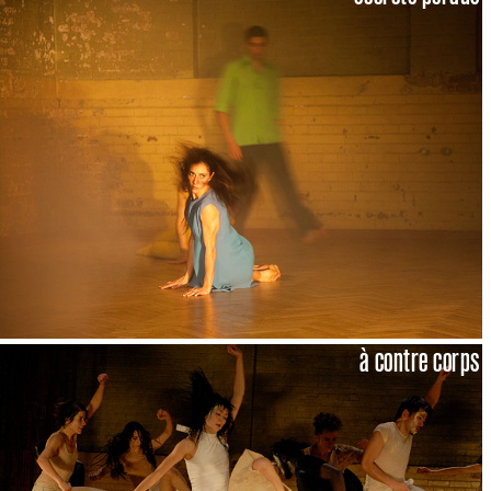
à contre corps