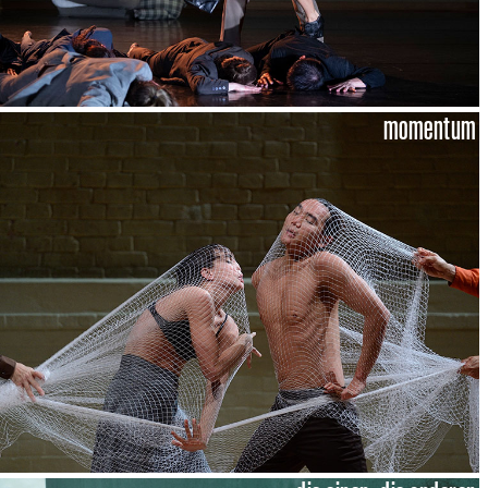
momentum