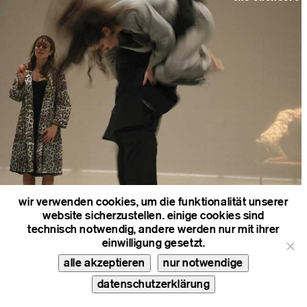
wir verwenden cookies, um die funktionalität unserer
website sicherzustellen. einige cookies sind
reading tosca
technisch notwendig, andere werden nur mit ihrer
einwilligung gesetzt.
alle akzeptieren
nur notwendige
datenschutzerklärung