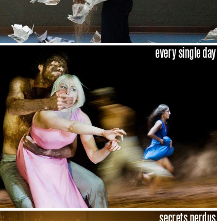
every single day
secrets perdus