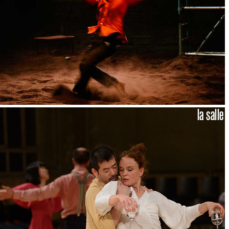
la salle