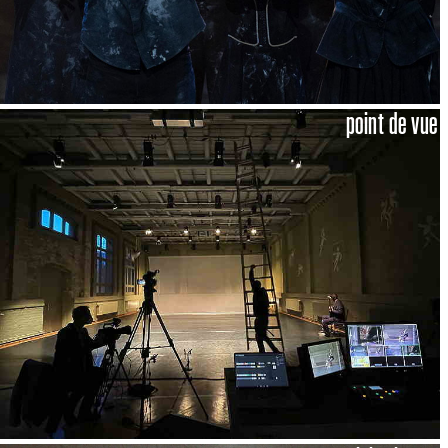
point de vue