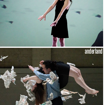
anderland