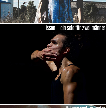
isson – ein solo für zwei männer