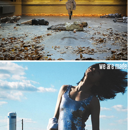
we are made