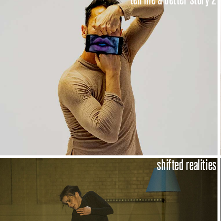
shifted realities