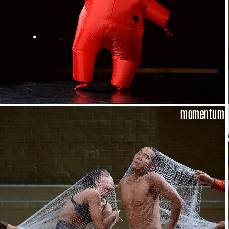
momentum