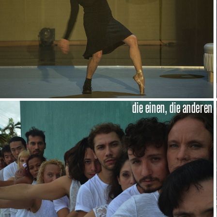
die einen, die anderen