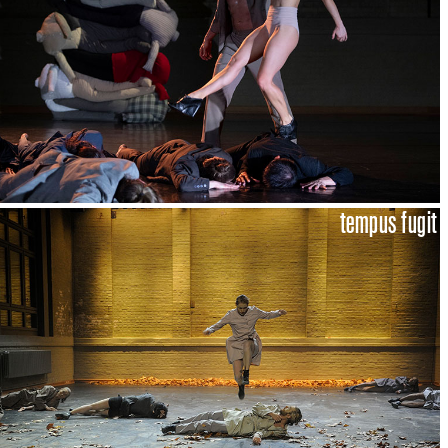
tempus fugit