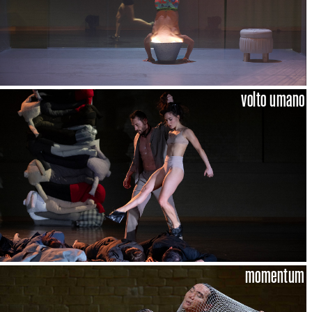
volto umano
momentum