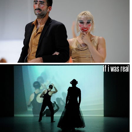
if i was real