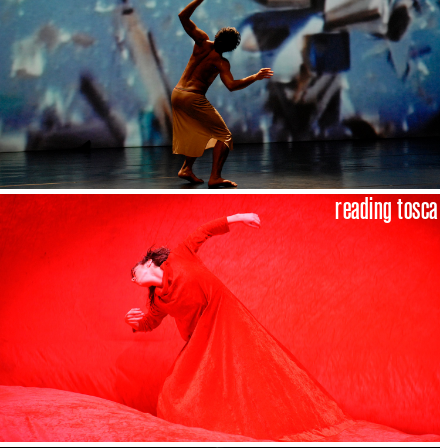
reading tosca