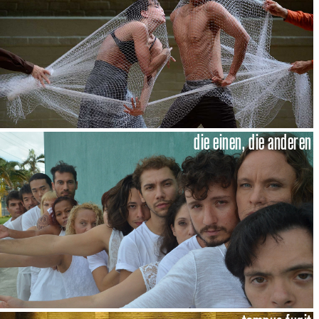
die einen, die anderen