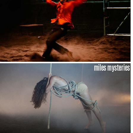
miles mysteries