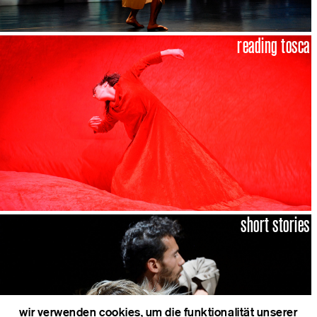
reading tosca
short stories
wir verwenden cookies, um die funktionalität unserer