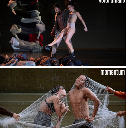
momentum