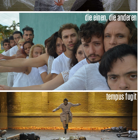
die einen, die anderen
tempus fugit