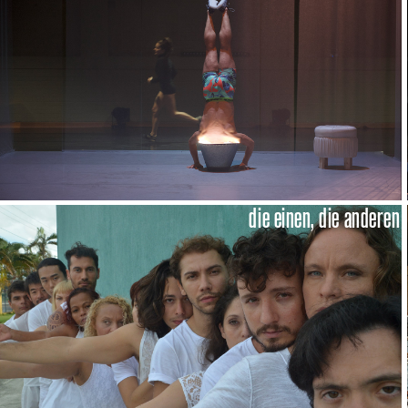
die einen, die anderen