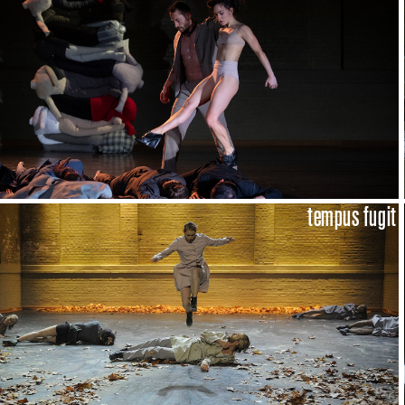
tempus fugit