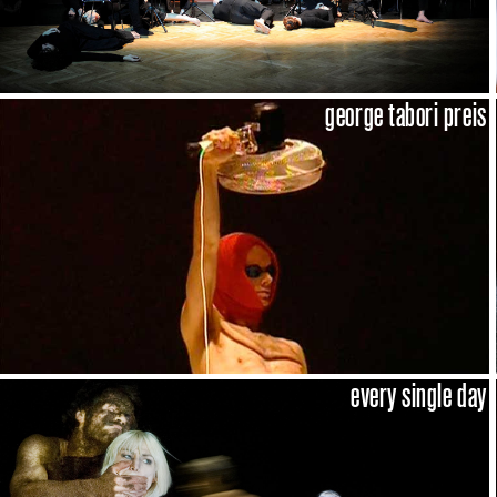
george tabori preis
every single day