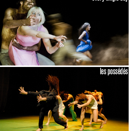
les possédés