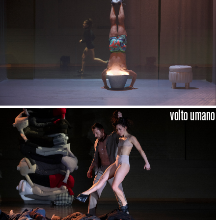
volto umano