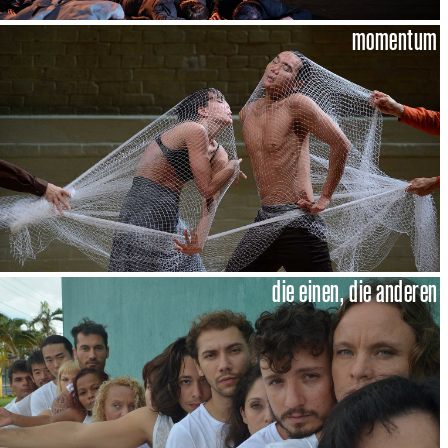
momentum
die einen, die anderen