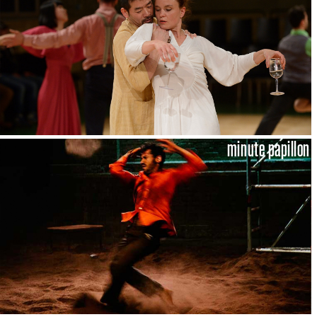
minute papillon