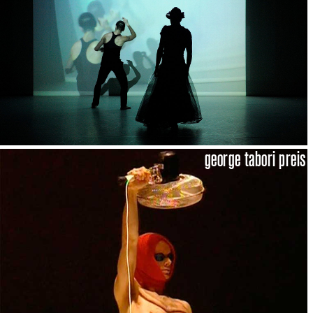
george tabori preis