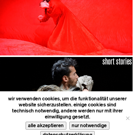
short stories
wir verwenden cookies, um die funktionalität unserer
website sicherzustellen. einige cookies sind
technisch notwendig, andere werden nur mit ihrer
einwilligung gesetzt.
alle akzeptieren
nur notwendige
datenschutzerklärung