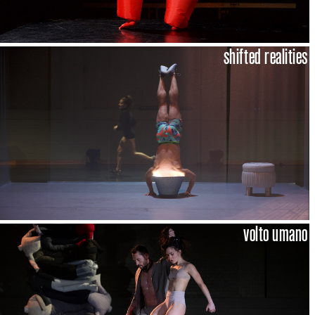
shifted realities
volto umano