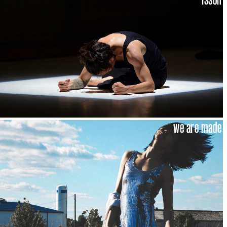
we are made