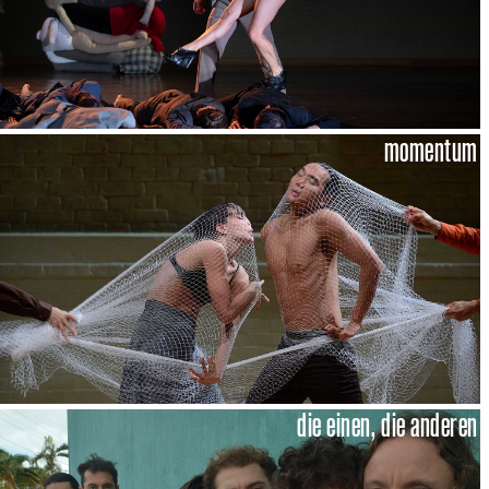
momentum
die einen, die anderen