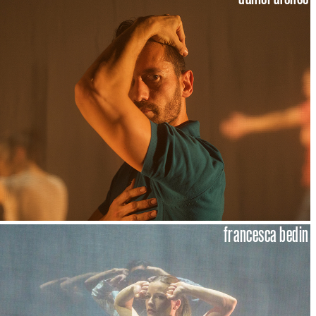
francesca bedin