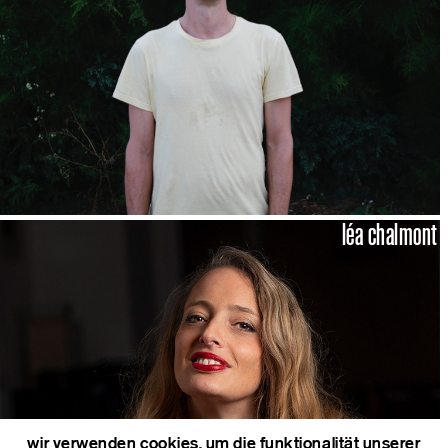
léa chalmont
wir verwenden cookies, um die funktionalität unserer