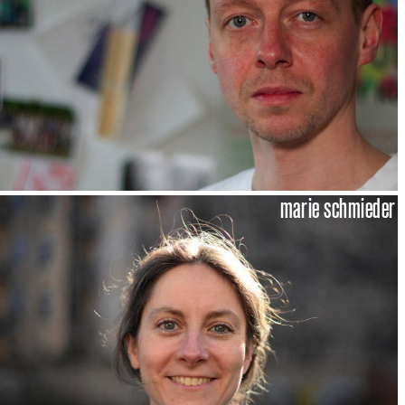
marie schmieder