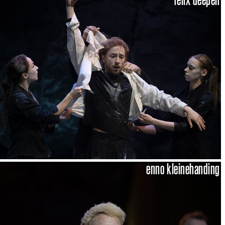
enno kleinehanding