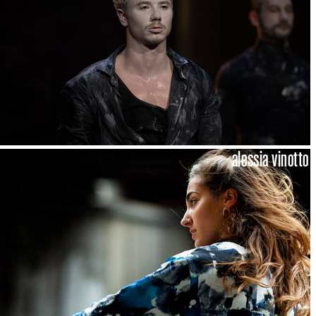
alessia vinotto