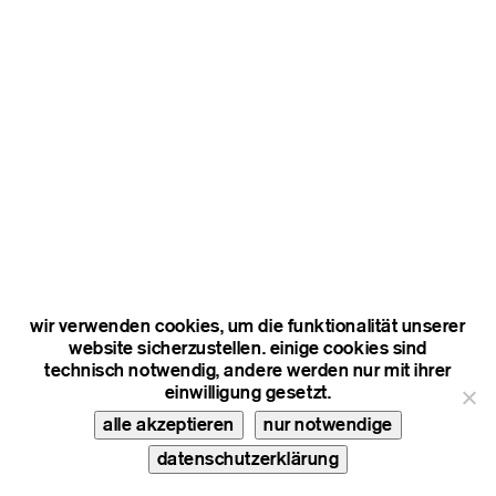
wir verwenden cookies, um die funktionalität unserer
website sicherzustellen. einige cookies sind
technisch notwendig, andere werden nur mit ihrer
einwilligung gesetzt.
alle akzeptieren
nur notwendige
datenschutzerklärung