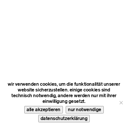
wir verwenden cookies, um die funktionalität unserer
website sicherzustellen. einige cookies sind
technisch notwendig, andere werden nur mit ihrer
einwilligung gesetzt.
alle akzeptieren
nur notwendige
datenschutzerklärung