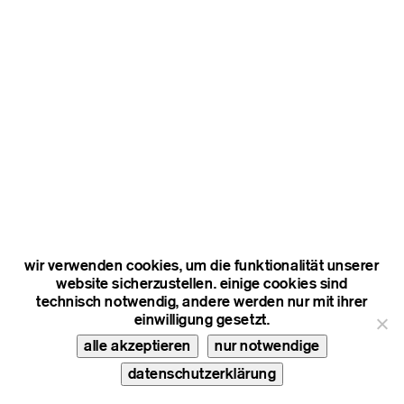
wir verwenden cookies, um die funktionalität unserer
website sicherzustellen. einige cookies sind
technisch notwendig, andere werden nur mit ihrer
einwilligung gesetzt.
alle akzeptieren
nur notwendige
datenschutzerklärung