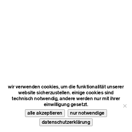
wir verwenden cookies, um die funktionalität unserer
website sicherzustellen. einige cookies sind
technisch notwendig, andere werden nur mit ihrer
einwilligung gesetzt.
alle akzeptieren
nur notwendige
datenschutzerklärung