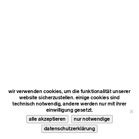
wir verwenden cookies, um die funktionalität unserer
website sicherzustellen. einige cookies sind
technisch notwendig, andere werden nur mit ihrer
einwilligung gesetzt.
alle akzeptieren
nur notwendige
datenschutzerklärung