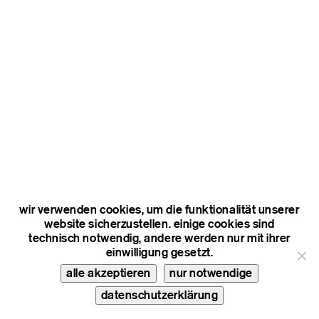
wir verwenden cookies, um die funktionalität unserer
website sicherzustellen. einige cookies sind
technisch notwendig, andere werden nur mit ihrer
einwilligung gesetzt.
alle akzeptieren
nur notwendige
datenschutzerklärung