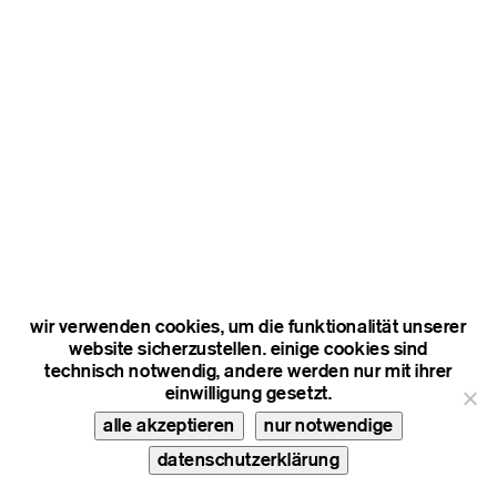
wir verwenden cookies, um die funktionalität unserer
website sicherzustellen. einige cookies sind
technisch notwendig, andere werden nur mit ihrer
einwilligung gesetzt.
alle akzeptieren
nur notwendige
datenschutzerklärung