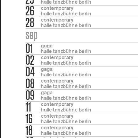
halle tanzbühne berlin
26
contemporary
halle tanzbühne berlin
28
contemporary
halle tanzbühne berlin
sep
01
gaga
halle tanzbühne berlin
02
contemporary
halle tanzbühne berlin
04
gaga
halle tanzbühne berlin
08
contemporary
halle tanzbühne berlin
09
gaga
halle tanzbühne berlin
11
contemporary
halle tanzbühne berlin
16
contemporary
halle tanzbühne berlin
18
contemporary
halle tanzbühne berlin