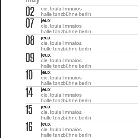
02
cie. toula limnaios
halle tanzbühne berlin
07
jeux
cie. toula limnaios
halle tanzbühne berlin
08
jeux
cie. toula limnaios
halle tanzbühne berlin
09
jeux
cie. toula limnaios
halle tanzbühne berlin
10
jeux
cie. toula limnaios
halle tanzbühne berlin
14
jeux
cie. toula limnaios
halle tanzbühne berlin
15
jeux
cie. toula limnaios
halle tanzbühne berlin
16
jeux
cie. toula limnaios
halle tanzbühne berlin