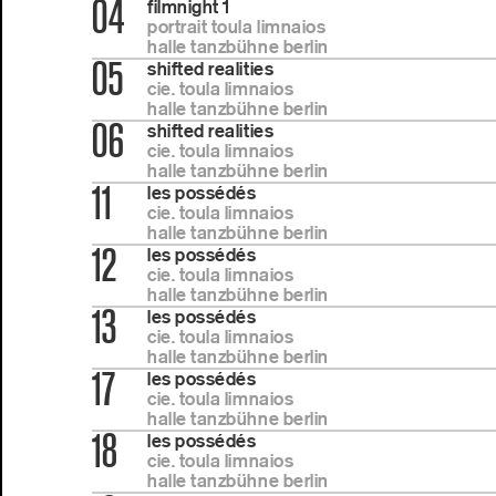
04
filmnight 1
portrait toula limnaios
halle tanzbühne berlin
05
shifted realities
cie. toula limnaios
halle tanzbühne berlin
06
shifted realities
cie. toula limnaios
halle tanzbühne berlin
11
les possédés
cie. toula limnaios
halle tanzbühne berlin
12
les possédés
cie. toula limnaios
halle tanzbühne berlin
13
les possédés
cie. toula limnaios
halle tanzbühne berlin
17
les possédés
cie. toula limnaios
halle tanzbühne berlin
18
les possédés
cie. toula limnaios
halle tanzbühne berlin