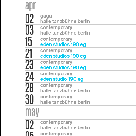
apr
02
gaga
halle tanzbühne berlin
03
contemporary
halle tanzbühne berlin
15
contemporary
eden studios 190 eg
21
contemporary
eden studios 190 eg
23
contemporary
eden studios 190 eg
24
contemporary
eden studio 190 eg
28
contemporary
halle tanzbühne berlin
30
contemporary
halle tanzbühne berlin
may
02
contemporary
halle tanzbühne berlin
contemporary