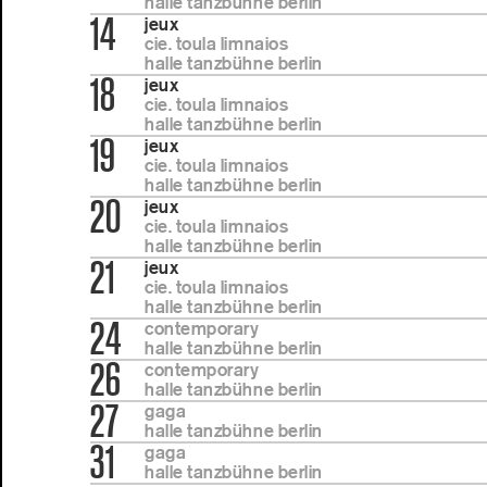
halle tanzbühne berlin
14
jeux
cie. toula limnaios
halle tanzbühne berlin
18
jeux
cie. toula limnaios
halle tanzbühne berlin
19
jeux
cie. toula limnaios
halle tanzbühne berlin
20
jeux
cie. toula limnaios
halle tanzbühne berlin
21
jeux
cie. toula limnaios
halle tanzbühne berlin
24
contemporary
halle tanzbühne berlin
26
contemporary
halle tanzbühne berlin
27
gaga
halle tanzbühne berlin
31
gaga
halle tanzbühne berlin