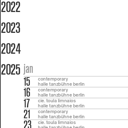
2022
2023
2024
2025
jan
15
contemporary
halle tanzbühne berlin
16
contemporary
halle tanzbühne berlin
17
cie. toula limnaios
halle tanzbühne berlin
21
contemporary
halle tanzbühne berlin
23
cie. toula limnaios
halle tanzbühne berlin