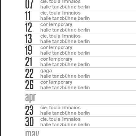
07
cie. toula limnaios
halle tanzbühne berlin
11
cie. toula limnaios
halle tanzbühne berlin
12
contemporary
halle tanzbühne berlin
13
cie. toula limnaios
halle tanzbühne berlin
19
contemporary
halle tanzbühne berlin
21
contemporary
halle tanzbühne berlin
22
gaga
halle tanzbühne berlin
26
contemporary
halle tanzbühne berlin
apr
23
cie. toula limnaios
halle tanzbühne berlin
30
cie. toula limnaios
halle tanzbühne berlin
may