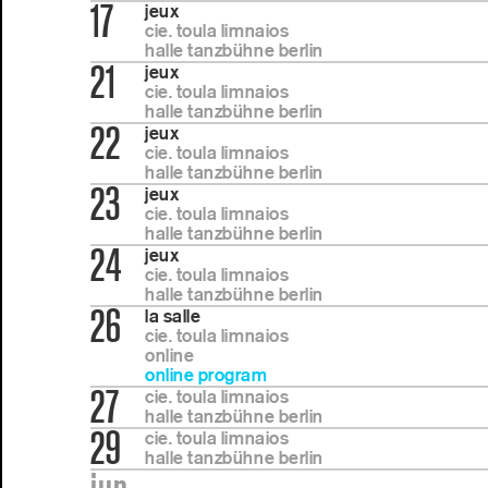
17
jeux
cie. toula limnaios
halle tanzbühne berlin
21
jeux
cie. toula limnaios
halle tanzbühne berlin
22
jeux
cie. toula limnaios
halle tanzbühne berlin
23
jeux
cie. toula limnaios
halle tanzbühne berlin
24
jeux
cie. toula limnaios
halle tanzbühne berlin
26
la salle
cie. toula limnaios
online
online program
27
cie. toula limnaios
halle tanzbühne berlin
29
cie. toula limnaios
halle tanzbühne berlin