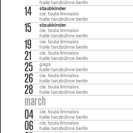
halle tanzbühne berlin
14
staubkinder
cie. toula limnaios
halle tanzbühne berlin
15
staubkinder
cie. toula limnaios
halle tanzbühne berlin
19
cie. toula limnaios
halle tanzbühne berlin
21
cie. toula limnaios
halle tanzbühne berlin
25
gaga
halle tanzbühne berlin
26
cie. toula limnaios
halle tanzbühne berlin
28
cie. toula limnaios
halle tanzbühne berlin
march
04
cie. toula limnaios
halle tanzbühne berlin
06
cie. toula limnaios
halle tanzbühne berlin