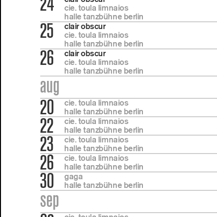
24
cie. toula limnaios
halle tanzbühne berlin
25
clair obscur
cie. toula limnaios
halle tanzbühne berlin
26
clair obscur
cie. toula limnaios
halle tanzbühne berlin
aug
20
cie. toula limnaios
halle tanzbühne berlin
22
cie. toula limnaios
halle tanzbühne berlin
23
cie. toula limnaios
halle tanzbühne berlin
26
cie. toula limnaios
halle tanzbühne berlin
30
gaga
halle tanzbühne berlin
sep