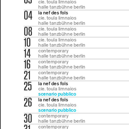
cie. toula limnaios
halle tanzbühne berlin
04
la nef des fols
cie. toula limnaios
halle tanzbühne berlin
08
cie. toula limnaios
halle tanzbühne berlin
10
cie. toula limnaios
halle tanzbühne berlin
14
contemporary
halle tanzbühne berlin
16
contemporary
halle tanzbühne berlin
21
contemporary
halle tanzbühne berlin
25
la nef des fols
cie. toula limnaios
scenario pubblico
26
la nef des fols
cie. toula limnaios
scenario pubblico
30
contemporary
halle tanzbühne berlin
contemporary