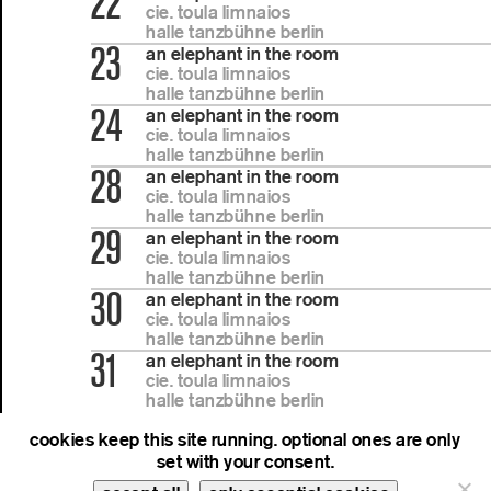
22
cie. toula limnaios
halle tanzbühne berlin
23
an elephant in the room
cie. toula limnaios
halle tanzbühne berlin
24
an elephant in the room
cie. toula limnaios
halle tanzbühne berlin
28
an elephant in the room
cie. toula limnaios
halle tanzbühne berlin
29
an elephant in the room
cie. toula limnaios
halle tanzbühne berlin
30
an elephant in the room
cie. toula limnaios
halle tanzbühne berlin
31
an elephant in the room
cie. toula limnaios
halle tanzbühne berlin
cookies keep this site running. optional ones are only
set with your consent.