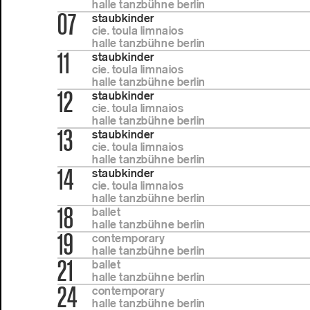
halle tanzbühne berlin
07
staubkinder
cie. toula limnaios
halle tanzbühne berlin
11
staubkinder
cie. toula limnaios
halle tanzbühne berlin
12
staubkinder
cie. toula limnaios
halle tanzbühne berlin
13
staubkinder
cie. toula limnaios
halle tanzbühne berlin
14
staubkinder
cie. toula limnaios
halle tanzbühne berlin
18
ballet
halle tanzbühne berlin
19
contemporary
halle tanzbühne berlin
21
ballet
halle tanzbühne berlin
24
contemporary
halle tanzbühne berlin