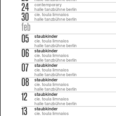
24
contemporary
halle tanzbühne berlin
30
cie. toula limnaios
halle tanzbühne berlin
feb
05
staubkinder
cie. toula limnaios
halle tanzbühne berlin
06
staubkinder
cie. toula limnaios
halle tanzbühne berlin
07
staubkinder
cie. toula limnaios
halle tanzbühne berlin
08
staubkinder
cie. toula limnaios
halle tanzbühne berlin
12
staubkinder
cie. toula limnaios
halle tanzbühne berlin
13
staubkinder
cie. toula limnaios